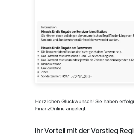
Herzlichen Glückwunsch! Sie haben erfolgr
FinanzOnline angelegt.
Ihr Vorteil mit der Vorstieg Reg