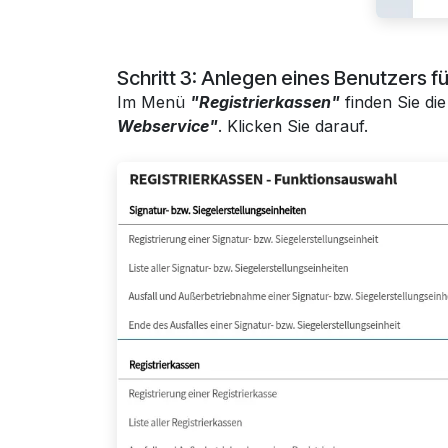
Schritt 3: Anlegen eines Benutzers 
Im Menü
"Registrierkassen"
finden Sie di
Webservice"
. Klicken Sie darauf.