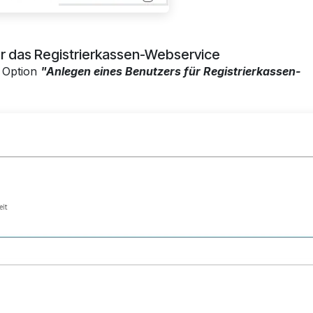
für das Registrierkassen-Webservice
e Option
"Anlegen eines Benutzers für Registrierkassen-