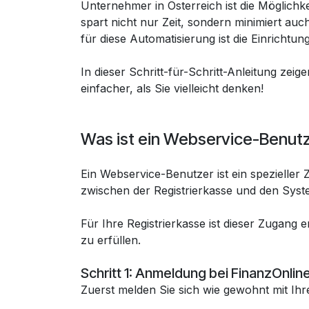
Unternehmer in Österreich ist die Möglichkei
spart nicht nur Zeit, sondern minimiert au
für diese Automatisierung ist die Einricht
In dieser Schritt-für-Schritt-Anleitung zeig
einfacher, als Sie vielleicht denken!
Was ist ein Webservice-Benutz
Ein Webservice-Benutzer ist ein spezieller
zwischen der Registrierkasse und den Syst
Für Ihre Registrierkasse ist dieser Zugang
zu erfüllen.
Schritt 1: Anmeldung bei FinanzOnlin
Zuerst melden Sie sich wie gewohnt mit Ih