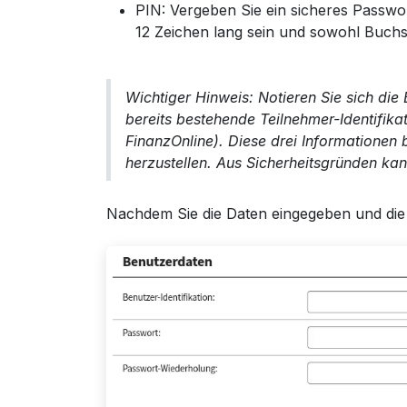
PIN: Vergeben Sie ein sicheres Passwo
12 Zeichen lang sein und sowohl Buchst
Wichtiger Hinweis: Notieren Sie sich die 
bereits bestehende Teilnehmer-Identifika
FinanzOnline). Diese drei Informationen 
herzustellen. Aus Sicherheitsgründen ka
Nachdem Sie die Daten eingegeben und die 