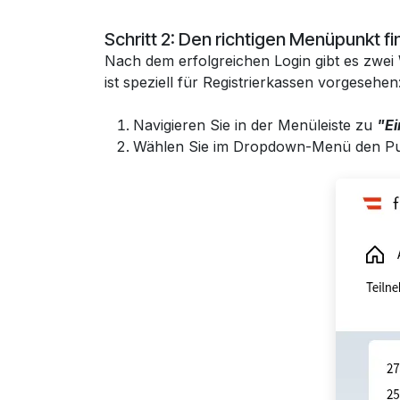
Schritt 2: Den richtigen Menüpunkt f
Nach dem erfolgreichen Login gibt es zwei
ist speziell für Registrierkassen vorgesehen
Navigieren Sie in der Menüleiste zu
"Ei
Wählen Sie im Dropdown-Menü den P