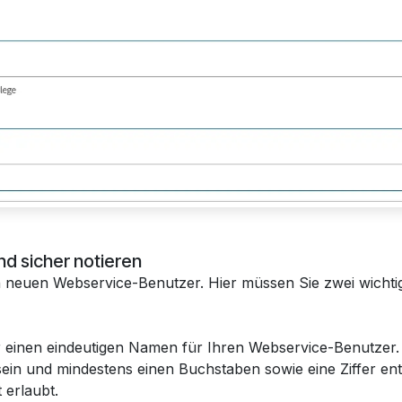
nd sicher notieren
n neuen Webservice-Benutzer. Hier müssen Sie zwei wichti
er einen eindeutigen Namen für Ihren Webservice-Benutzer.
ein und mindestens einen Buchstaben sowie eine Ziffer ent
 erlaubt.