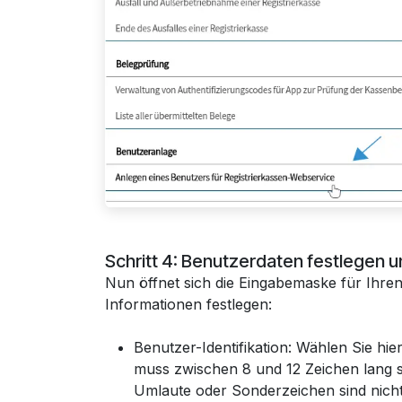
Schritt 4: Benutzerdaten festlegen u
Nun öffnet sich die Eingabemaske für Ihre
Informationen festlegen:
Benutzer-Identifikation: Wählen Sie hi
muss zwischen 8 und 12 Zeichen lang s
Umlaute oder Sonderzeichen sind nicht