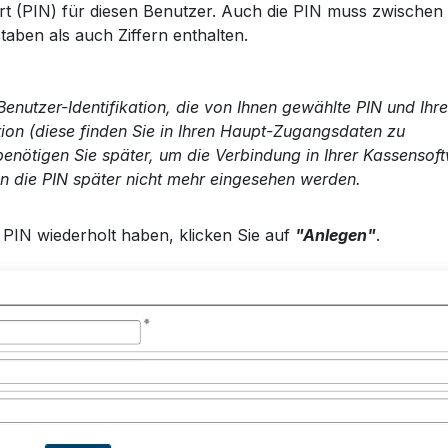
rt (PIN) für diesen Benutzer. Auch die PIN muss zwischen
aben als auch Ziffern enthalten.
Benutzer-Identifikation, die von Ihnen gewählte PIN und Ihre
tion (diese finden Sie in Ihren Haupt-Zugangsdaten zu
benötigen Sie später, um die Verbindung in Ihrer Kassensof
nn die PIN später nicht mehr eingesehen werden.
PIN wiederholt haben, klicken Sie auf
"Anlegen"
.