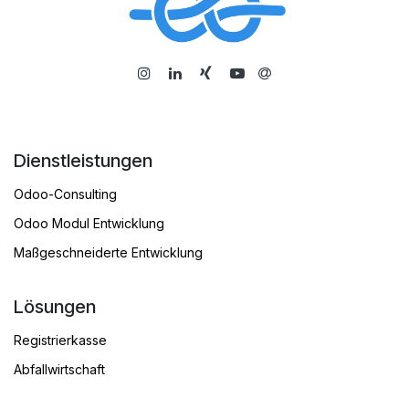
​
Dienstleistungen
Odoo-Consulting
Odoo Modul Entwicklung
Maßgeschneiderte Entwicklung
Lösungen
Registrierkasse
Abfallwirtschaft