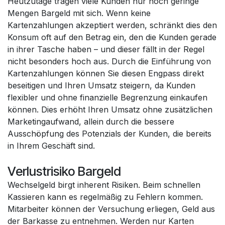
Heutzutage tragen viele Kunden nur noch geringe
Mengen Bargeld mit sich. Wenn keine
Kartenzahlungen akzeptiert werden, schränkt dies den
Konsum oft auf den Betrag ein, den die Kunden gerade
in ihrer Tasche haben – und dieser fällt in der Regel
nicht besonders hoch aus. Durch die Einführung von
Kartenzahlungen können Sie diesen Engpass direkt
beseitigen und Ihren Umsatz steigern, da Kunden
flexibler und ohne finanzielle Begrenzung einkaufen
können. Dies erhöht Ihren Umsatz ohne zusätzlichen
Marketingaufwand, allein durch die bessere
Ausschöpfung des Potenzials der Kunden, die bereits
in Ihrem Geschäft sind.
Verlustrisiko Bargeld
Wechselgeld birgt inherent Risiken. Beim schnellen
Kassieren kann es regelmäßig zu Fehlern kommen.
Mitarbeiter können der Versuchung erliegen, Geld aus
der Barkasse zu entnehmen. Werden nur Karten