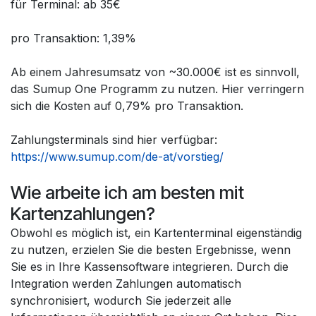
für Terminal: ab 35€
pro Transaktion: 1,39%
Ab einem Jahresumsatz von ~30.000€ ist es sinnvoll,
das Sumup One Programm zu nutzen. Hier verringern
sich die Kosten auf 0,79% pro Transaktion.
Zahlungsterminals sind hier verfügbar:
https://www.sumup.com/de-at/vorstieg/
Wie arbeite ich am besten mit
Kartenzahlungen?
Obwohl es möglich ist, ein Kartenterminal eigenständig
zu nutzen, erzielen Sie die besten Ergebnisse, wenn
Sie es in Ihre Kassensoftware integrieren. Durch die
Integration werden Zahlungen automatisch
synchronisiert, wodurch Sie jederzeit alle