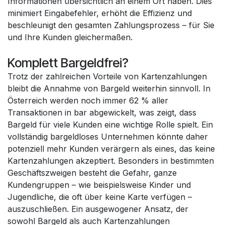
Informationen übersichtlich an einem Ort haben. Dies
minimiert Eingabefehler, erhöht die Effizienz und
beschleunigt den gesamten Zahlungsprozess – für Sie
und Ihre Kunden gleichermaßen.
Komplett Bargeldfrei?
Trotz der zahlreichen Vorteile von Kartenzahlungen
bleibt die Annahme von Bargeld weiterhin sinnvoll. In
Österreich werden noch immer 62 % aller
Transaktionen in bar abgewickelt, was zeigt, dass
Bargeld für viele Kunden eine wichtige Rolle spielt. Ein
vollständig bargeldloses Unternehmen könnte daher
potenziell mehr Kunden verärgern als eines, das keine
Kartenzahlungen akzeptiert. Besonders in bestimmten
Geschäftszweigen besteht die Gefahr, ganze
Kundengruppen – wie beispielsweise Kinder und
Jugendliche, die oft über keine Karte verfügen –
auszuschließen. Ein ausgewogener Ansatz, der
sowohl Bargeld als auch Kartenzahlungen