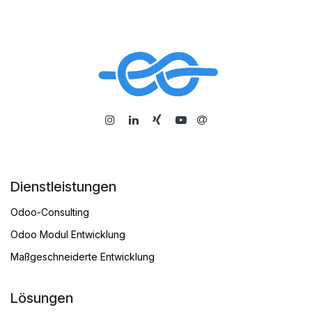
​
Dienstleistungen
Odoo-Consulting
Odoo Modul Entwicklung
Maßgeschneiderte Entwicklung
Lösungen