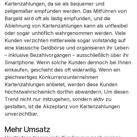
Kartenzahlungen, da sie als bequemer und
zeitgemäßer empfunden werden. Das Mitführen von
Bargeld wird oft als lästig empfunden, und die
Ablehnung von Kartenzahlungen kann als unflexibel
oder sogar unhöflich wahrgenommen werden. Viele
Kunden verzichten mittlerweile sogar vollständig auf
eine klassische Geldbörse und organisieren ihr Leben
– inklusive Bezahlvorgängen – ausschließlich über ihr
Smartphone. Wenn solche Kunden dennoch bei Ihnen
einkaufen, geschieht dies oft widerwillig. Wenn ein
gleichwertiges Konkurrenzunternehmen
Kartenzahlungen anbietet, werden diese Kunden
höchstwahrscheinlich dorthin abwandern. Um diesen
Trend nicht nur mitzugehen, sondern aktiv zu
gestalten, ist die Akzeptanz von Kartenzahlungen
unverzichtbar.
Mehr Umsatz