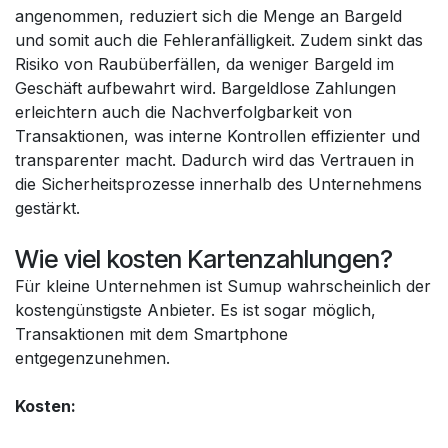
angenommen, reduziert sich die Menge an Bargeld
und somit auch die Fehleranfälligkeit. Zudem sinkt das
Risiko von Raubüberfällen, da weniger Bargeld im
Geschäft aufbewahrt wird. Bargeldlose Zahlungen
erleichtern auch die Nachverfolgbarkeit von
Transaktionen, was interne Kontrollen effizienter und
transparenter macht. Dadurch wird das Vertrauen in
die Sicherheitsprozesse innerhalb des Unternehmens
gestärkt.
Wie viel kosten Kartenzahlungen?
Für kleine Unternehmen ist Sumup wahrscheinlich der
kostengünstigste Anbieter. Es ist sogar möglich,
Transaktionen mit dem Smartphone
entgegenzunehmen.
Kosten: