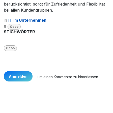
berücksichtigt, sorgt für Zufriedenheit und Flexibilität
bei allen Kundengruppen.
in
IT im Unternehmen
#
Odoo
STICHWÖRTER
Odoo
Anmelden
, um einen Kommentar zu hinterlassen