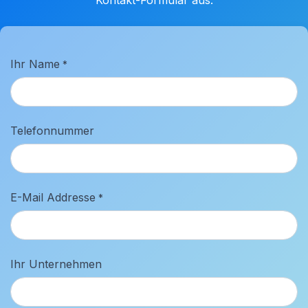
Kontakt-Formular aus:
Ihr Name
*
Telefonnummer
E-Mail Addresse
*
Ihr Unternehmen