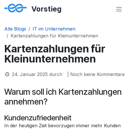
Zum Inhalt springen
Alle Blogs
IT im Unternehmen
Kartenzahlungen für Kleinunternehmen
Kartenzahlungen für
Kleinunternehmen
24. Januar 2025
durch
| Noch keine Kommentare
Warum soll ich Kartenzahlungen
annehmen?
Kundenzufriedenheit
In der heutigen Zeit bevorzugen immer mehr Kunden