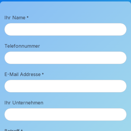
Ihr Name
*
Telefonnummer
E-Mail Addresse
*
Ihr Unternehmen
Betreff