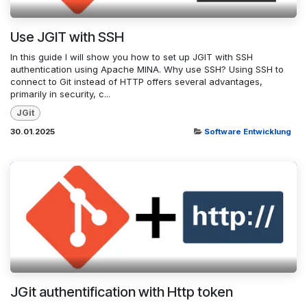
Use JGIT with SSH
In this guide I will show you how to set up JGIT with SSH
authentication using Apache MINA. Why use SSH? Using SSH to
connect to Git instead of HTTP offers several advantages,
primarily in security, c...
JGit
30.01.2025
Software Entwicklung
JGit authentification with Http token