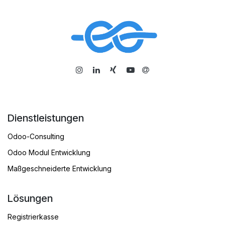
​
Dienstleistungen
Odoo-Consulting
Odoo Modul Entwicklung
Maßgeschneiderte Entwicklung
Lösungen
Registrierkasse