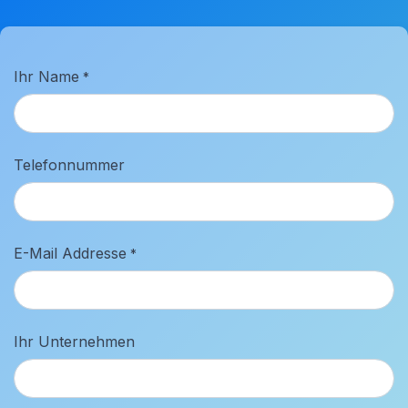
Ihr Name
*
Telefonnummer
E-Mail Addresse
*
Ihr Unternehmen