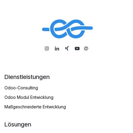
​
Dienstleistungen
Odoo-Consulting
Odoo Modul Entwicklung
Maßgeschneiderte Entwicklung
Lösungen