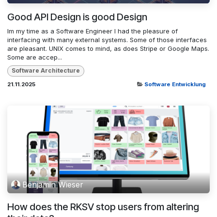
Good API Design is good Design
Im my time as a Software Engineer I had the pleasure of
interfacing with many external systems. Some of those interfaces
are pleasant. UNIX comes to mind, as does Stripe or Google Maps.
Some are accep...
Software Architecture
21.11.2025
Software Entwicklung
Benjamin Wieser
How does the RKSV stop users from altering