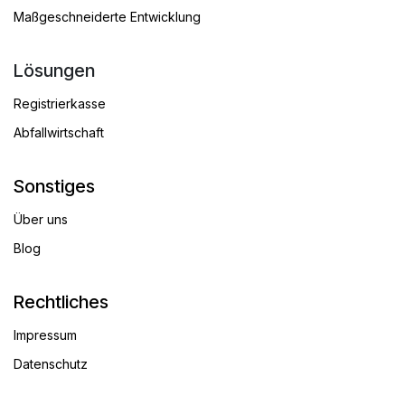
Maßgeschneiderte Entwicklung
Lösungen
Registrierkasse
Abfallwirtschaft
Sonstiges
Über uns
Blog
Rechtliches
Impressum
Datenschutz