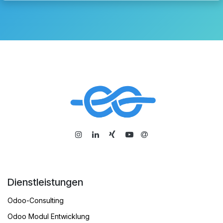
​
Dienstleistungen
Odoo-Consulting
Odoo Modul Entwicklung